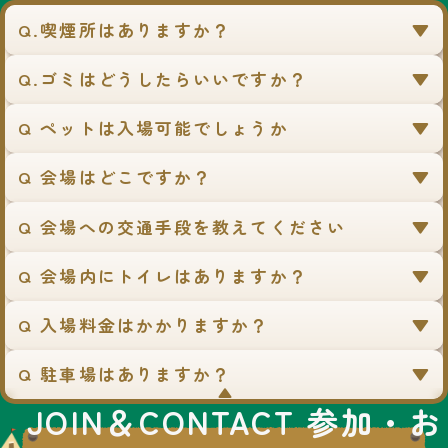
Q.喫煙所はありますか？
Q.ゴミはどうしたらいいですか？
Q ペットは入場可能でしょうか
Q 会場はどこですか？
Q 会場への交通手段を教えてください
Q 会場内にトイレはありますか？
Q 入場料金はかかりますか？
Q 駐車場はありますか？
▼
JOIN＆CONTACT 参加・お