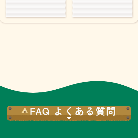
FAQ よくある質問