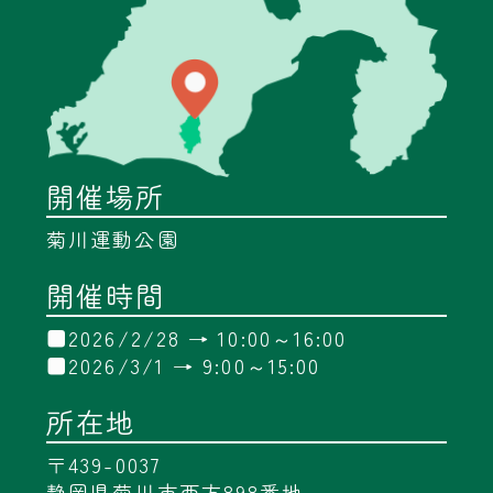
開催場所
菊川運動公園
開催時間
■2026/2/28 → 10:00～16:00
■2026/3/1 → 9:00～15:00
所在地
〒439-0037
静岡県菊川市西方898番地