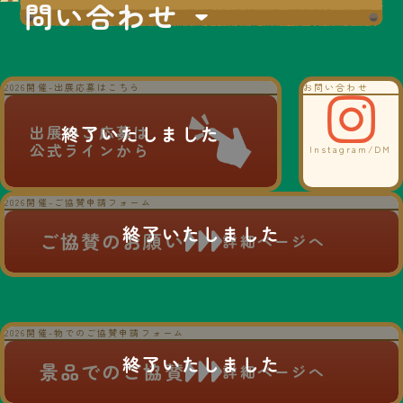
問い合わせ
2026開催-出展応募はこちら
お問い合わせ
出展のご応募は
公式ラインから
Instagram/DM
2026開催-ご協賛申請フォーム
ご協賛のお願い
詳細ページへ
2026開催-物でのご協賛申請フォーム
景品でのご協賛
詳細ページへ