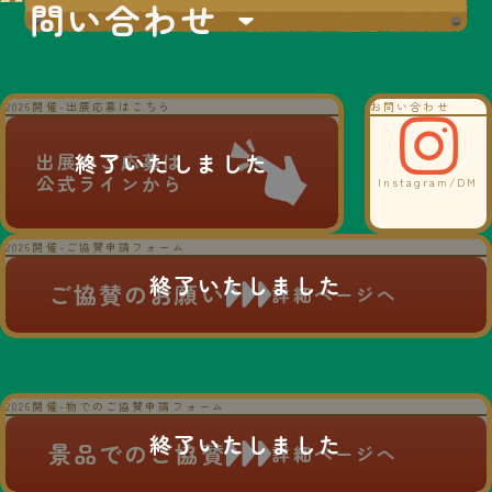
問い合わせ
2026開催-出展応募はこちら
お問い合わせ
出展のご応募は
公式ラインから
Instagram/DM
2026開催-ご協賛申請フォーム
ご協賛のお願い
詳細ページへ
2026開催-物でのご協賛申請フォーム
景品でのご協賛
詳細ページへ