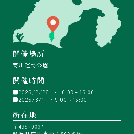
開催場所
菊川運動公園
開催時間
■2026/2/28 → 10:00～16:00
■2026/3/1 → 9:00～15:00
所在地
〒439-0037
静岡県菊川市西方898番地