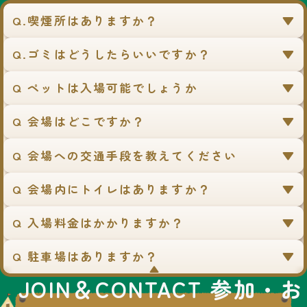
Q.喫煙所はありますか？
Q.ゴミはどうしたらいいですか？
Q ペットは入場可能でしょうか
Q 会場はどこですか？
Q 会場への交通手段を教えてください
Q 会場内にトイレはありますか？
Q 入場料金はかかりますか？
Q 駐車場はありますか？
▼
JOIN＆CONTACT 参加・お