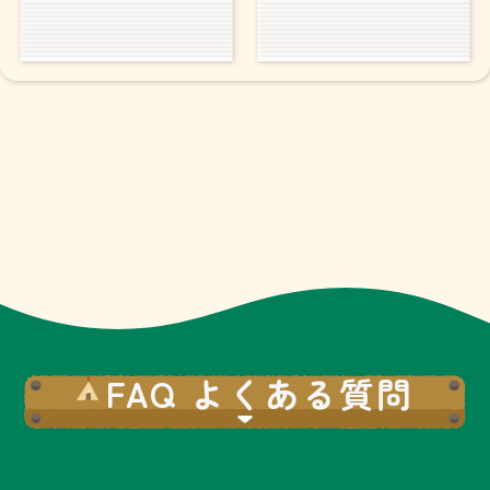
FAQ よくある質問