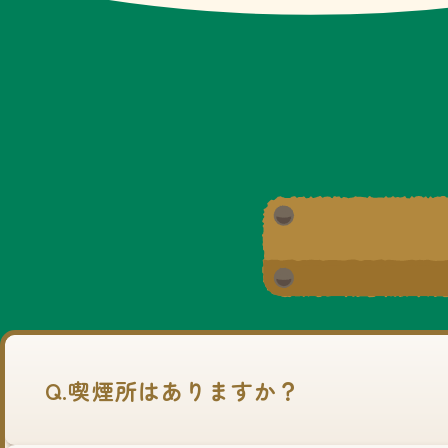
Q.喫煙所はありますか？