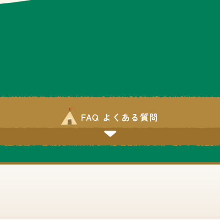
FAQ よくある質問