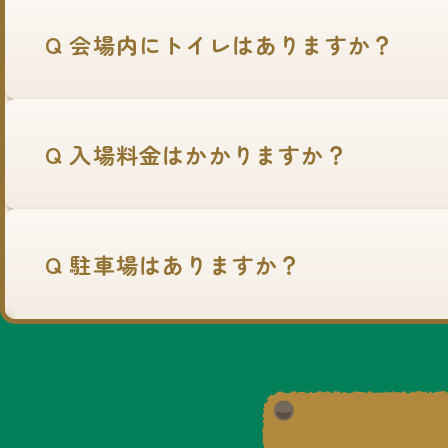
Q 会場内にトイレはありますか？
Q 入場料金はかかりますか？
Q 駐車場はありますか？