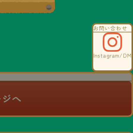
お問い合わせ
Instagram/DM
ージへ