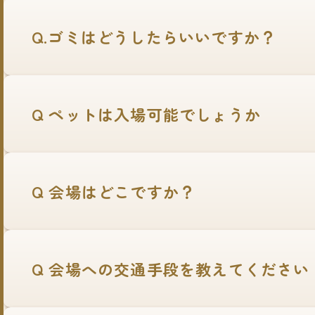
Q.ゴミはどうしたらいいですか？
Q ペットは入場可能でしょうか
Q 会場はどこですか？
Q 会場への交通手段を教えてください