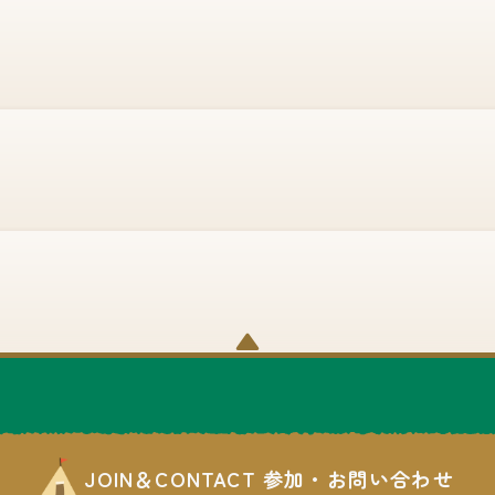
▼
JOIN＆CONTACT 参加・お問い合わせ