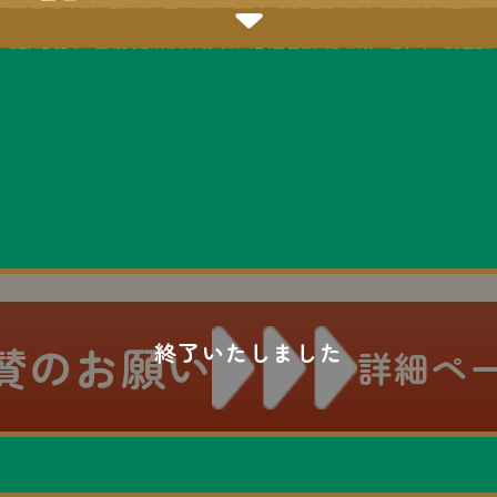
賛のお願い
詳細ペ