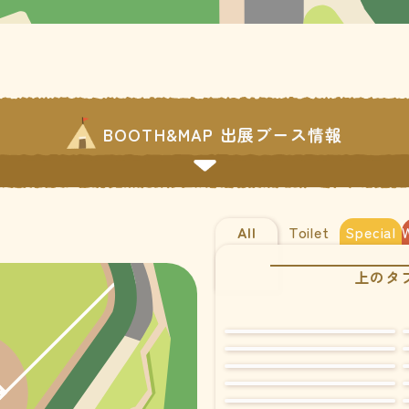
BOOTH&MAP 出展ブース情報
All
Toilet
Special
上のタ