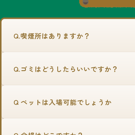
Q.喫煙所はありますか？
Q.ゴミはどうしたらいいですか？
Q ペットは入場可能でしょうか
Q 会場はどこですか？