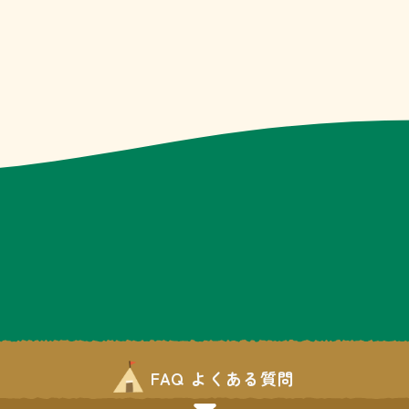
FAQ よくある質問