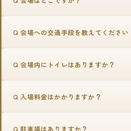
Q 会場への交通手段を教えてください
Q 会場内にトイレはありますか？
Q 入場料金はかかりますか？
Q 駐車場はありますか？