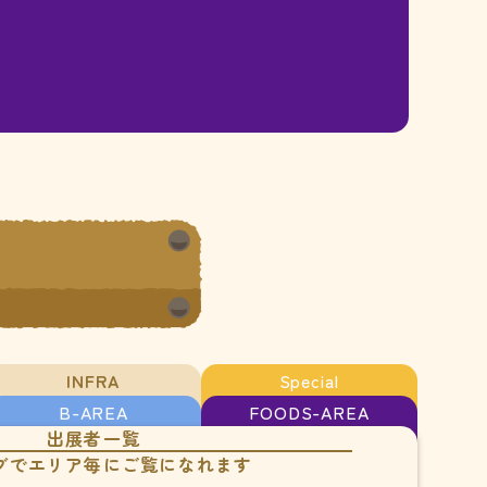
INFRA
Special
B-AREA
FOODS-AREA
出展者一覧
ブでエリア毎にご覧になれます