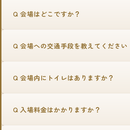
Q 会場はどこですか？
Q 会場への交通手段を教えてください
Q 会場内にトイレはありますか？
Q 入場料金はかかりますか？