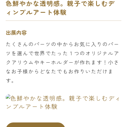
色鮮やかな透明感。親子で楽しむデ
ィンプルアート体験
出展内容
たくさんのパーツの中からお気に入りのパー
ツを選んで世界でたった１つのオリジナルア
クアリウムやキーホルダーが作れます！小さ
なお子様からどなたでもお作りいただけま
す。