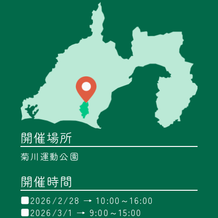
開催場所
菊川運動公園
開催時間
■2026/2/28 → 10:00～16:00
■2026/3/1 → 9:00～15:00