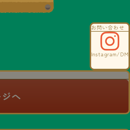
お問い合わせ
Instagram/DM
ージへ