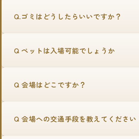
Q.ゴミはどうしたらいいですか？
Q ペットは入場可能でしょうか
Q 会場はどこですか？
Q 会場への交通手段を教えてください