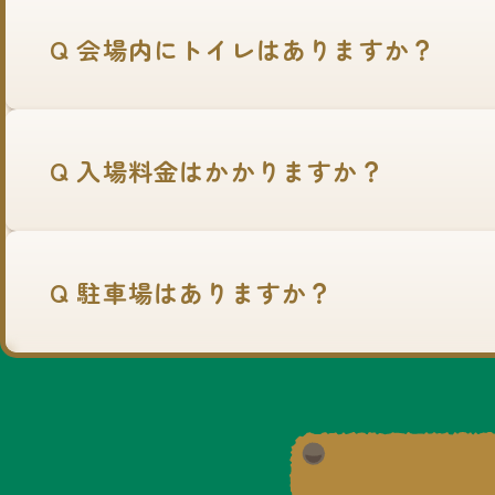
Q 会場内にトイレはありますか？
Q 入場料金はかかりますか？
Q 駐車場はありますか？