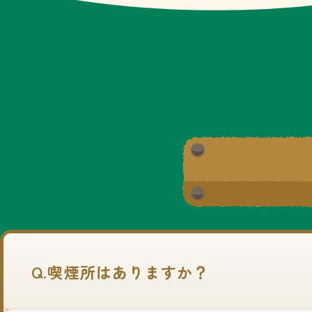
Q.喫煙所はありますか？