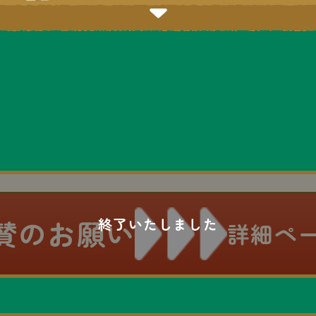
賛のお願い
詳細ペ