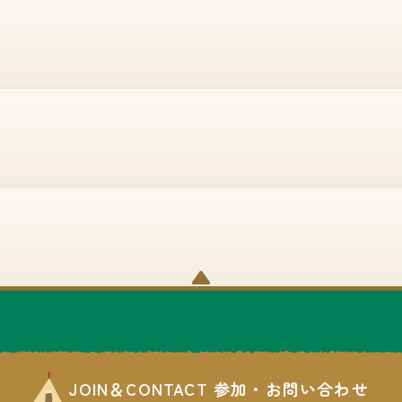
▼
JOIN＆CONTACT 参加・お問い合わせ