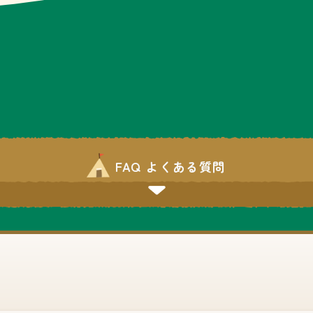
FAQ よくある質問