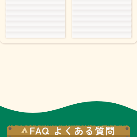
FAQ よくある質問