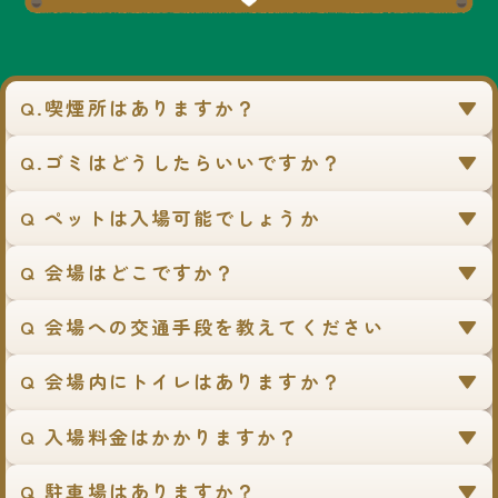
Q.喫煙所はありますか？
Q.ゴミはどうしたらいいですか？
Q ペットは入場可能でしょうか
Q 会場はどこですか？
Q 会場への交通手段を教えてください
Q 会場内にトイレはありますか？
Q 入場料金はかかりますか？
Q 駐車場はありますか？