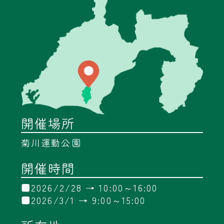
開催場所
菊川運動公園
開催時間
■2026/2/28 → 10:00～16:00
■2026/3/1 → 9:00～15:00