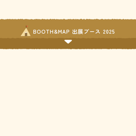
BOOTH&MAP 出展ブース 2025
遊べるフリーパスもあります。
げ、ビール）
笑顔の花咲くお手伝い！」お豆腐で、体の中から笑顔と元気をお届けします