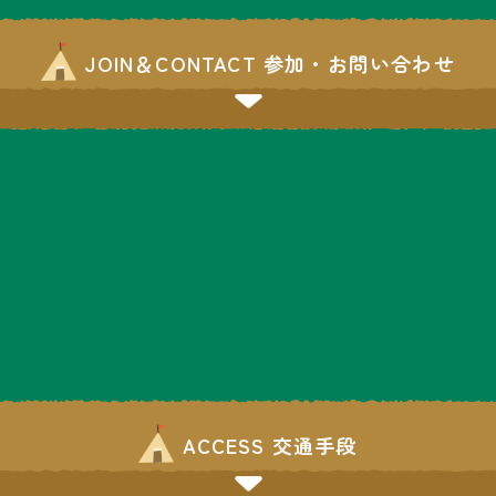
家さん、農家さんからの買い付け品です。
JOIN＆CONTACT 参加・お問い合わせ
用して色塗り体験ができます♡乾くと不思議な模様が出来てステンドグラスみたいになりますよ！ ・その他に
ACCESS 交通手段