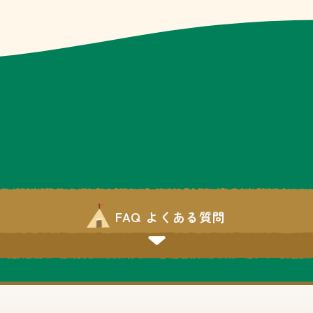
ベットキット搭載仕様の展示。
ラダ 静岡クランメロンジェラート"
ァクトリーが製作するガレージ。大人の秘密基地、癒しの空間を皆さんにお見せします。そして、新作のガレージ
FAQ よくある質問
で 美味しいが詰まってます。