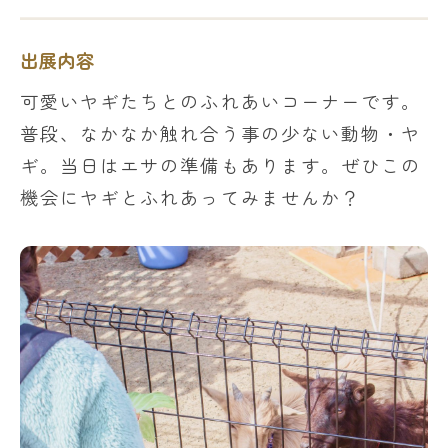
出展内容
可愛いヤギたちとのふれあいコーナーです。
普段、なかなか触れ合う事の少ない動物・ヤ
ギ。当日はエサの準備もあります。ぜひこの
機会にヤギとふれあってみませんか？