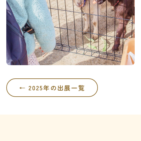
← 2025年の出展一覧