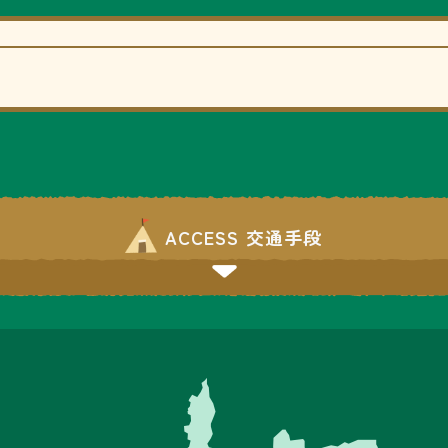
ACCESS 交通手段