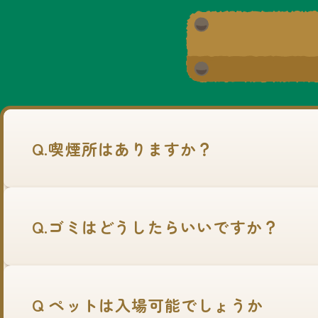
Q.喫煙所はありますか？
Q.ゴミはどうしたらいいですか？
Q ペットは入場可能でしょうか