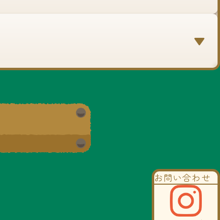
お問い合わせ