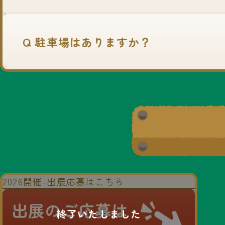
Q 駐車場はありますか？
2026開催-出展応募はこちら
出展のご応募は