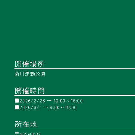
開催場所
菊川運動公園
開催時間
■2026/2/28 → 10:00～16:00
■2026/3/1 → 9:00～15:00
所在地
〒439-0037