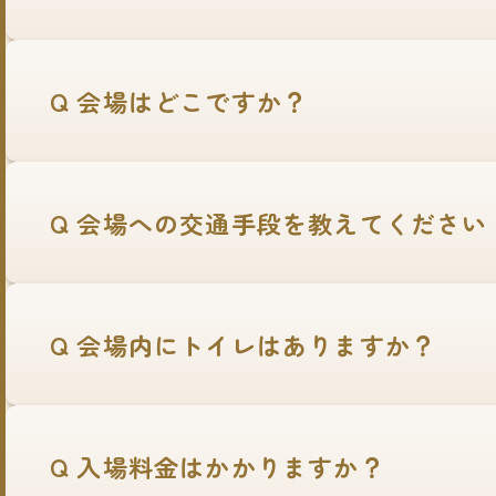
Q 会場はどこですか？
Q 会場への交通手段を教えてください
Q 会場内にトイレはありますか？
Q 入場料金はかかりますか？