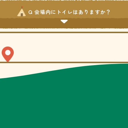
Q 会場内にトイレはありますか？