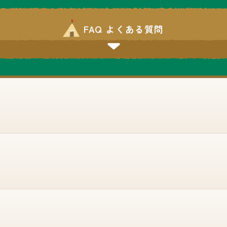
FAQ よくある質問