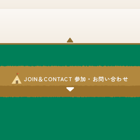
▼
JOIN＆CONTACT 参加・お問い合わせ