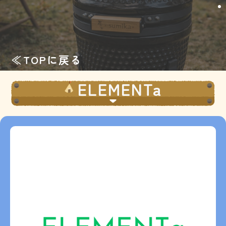
≪TOPに戻る
ELEMENTa