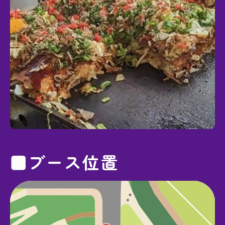
■ブース位置