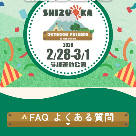
FAQ よくある質問