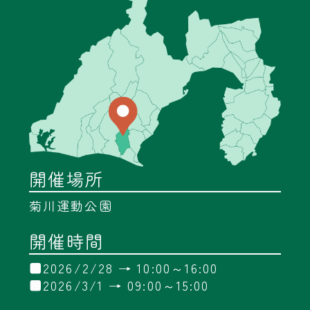
開催場所
菊川運動公園
開催時間
■2026/2/28 → 10:00～16:00
■2026/3/1 → 09:00～15:00