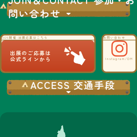
問い合わせ
2026開催-出展応募はこちら
お問い合わせ
出展のご応募は
公式ラインから
Instagram/DM
ACCESS 交通手段