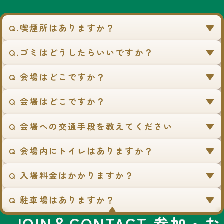
Q.喫煙所はありますか？
Q.ゴミはどうしたらいいですか？
Q 会場はどこですか？
Q 会場はどこですか？
Q 会場への交通手段を教えてください
Q 会場内にトイレはありますか？
Q 入場料金はかかりますか？
Q 駐車場はありますか？
▼
JOIN＆CONTACT 参加・お